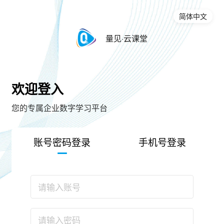
简体中文
量见·云课堂
欢迎登入
您的专属企业数字学习平台
账号密码登录
手机号登录
请输入账号
请输入密码